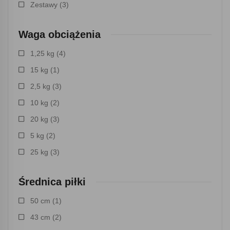
Zestawy
(3)
Waga obciążenia
1,25 kg
(4)
15 kg
(1)
2,5 kg
(3)
10 kg
(2)
20 kg
(3)
5 kg
(2)
25 kg
(3)
Średnica piłki
50 cm
(1)
43 cm
(2)