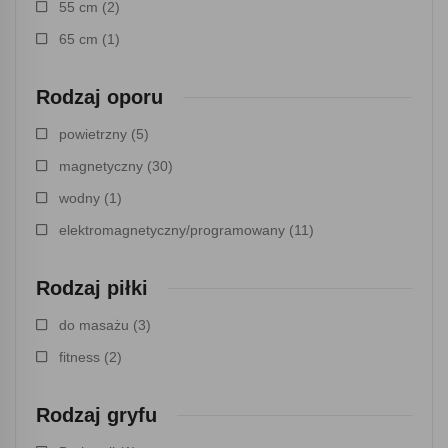
55 cm
(2)
65 cm
(1)
Rodzaj oporu
powietrzny
(5)
magnetyczny
(30)
wodny
(1)
elektromagnetyczny/programowany
(11)
Rodzaj piłki
do masażu
(3)
fitness
(2)
Rodzaj gryfu