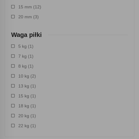
15 mm
(12)
20 mm
(3)
Waga piłki
5 kg
(1)
7 kg
(1)
8 kg
(1)
10 kg
(2)
13 kg
(1)
15 kg
(1)
18 kg
(1)
20 kg
(1)
22 kg
(1)