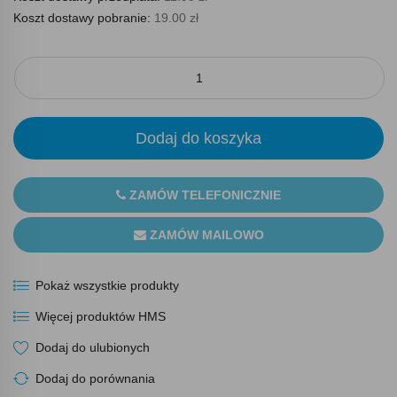
Koszt dostawy pobranie:
19.00 zł
Dodaj do koszyka
ZAMÓW TELEFONICZNIE
ZAMÓW MAILOWO
Pokaż wszystkie produkty
Więcej produktów HMS
Dodaj do ulubionych
Dodaj do porównania