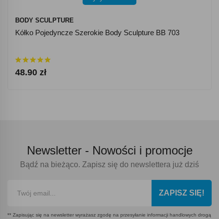
BODY SCULPTURE
Kółko Pojedyncze Szerokie Body Sculpture BB 703
48.90 zł
Newsletter -
Nowości i promocje
Bądź na bieżąco. Zapisz się do newslettera już dziś
ZAPISZ SIĘ!
** Zapisując się na newsletter wyrażasz zgodę na przesyłanie informacji handlowych drogą