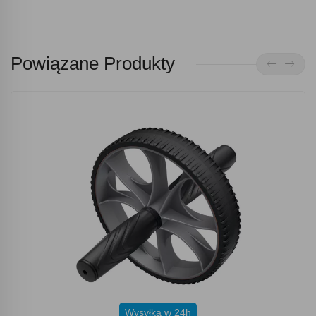
Powiązane Produkty
Wysyłka w 24h