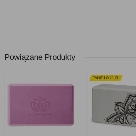
Powiązane Produkty
TANIEJ O 21 ZŁ