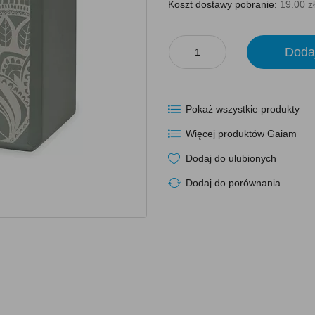
Koszt dostawy pobranie:
19.00 zł
Doda
Pokaż wszystkie produkty
Więcej produktów Gaiam
Dodaj do ulubionych
Dodaj do porównania