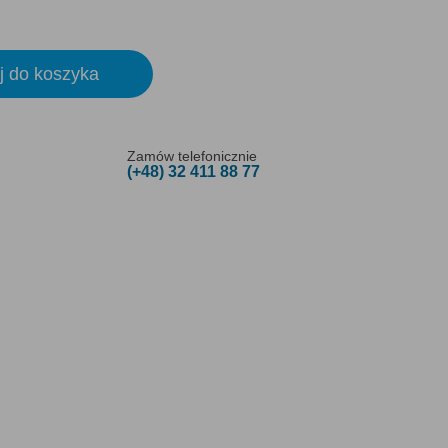
j do koszyka
Zamów telefonicznie
(+48) 32 411 88 77