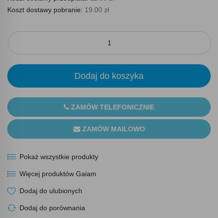
Koszt dostawy pobranie:
19.00 zł
Dodaj do koszyka
ZAMÓW TELEFONICZNIE
ZAMÓW MAILOWO
Pokaż wszystkie produkty
Więcej produktów Gaiam
Dodaj do ulubionych
Dodaj do porównania