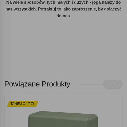
Na wiele sposobów, tych małych i dużych - joga należy do
nas wszystkich. Potraktuj to jako zaproszenie, by dołączyć
do nas.
Powiązane Produkty
TANIEJ O 17 ZŁ