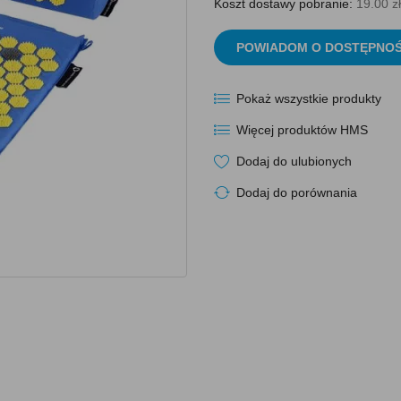
Koszt dostawy pobranie:
19.00 zł
POWIADOM O DOSTĘPNOŚ
Pokaż wszystkie produkty
Więcej produktów HMS
Dodaj do ulubionych
Dodaj do porównania