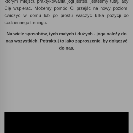
którym miejscu praktykowania jogi jesteś, jesteśmy tutaj, aby
Cię wspierać. Możemy pomóc Ci przejść na nowy poziom,
ćwiczyć w domu lub po prostu włączyć kilka pozycji do
codziennego treningu.
Na wiele sposobów, tych małych i dużych - joga należy do
nas wszystkich. Potraktuj to jako zaproszenie, by dołączyć
do nas.