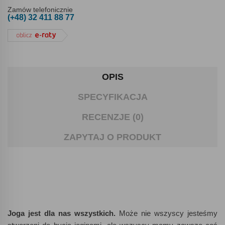
Zamów telefonicznie
(+48) 32 411 88 77
OPIS
SPECYFIKACJA
RECENZJE (0)
ZAPYTAJ O PRODUKT
Joga jest dla nas wszystkich.
Może nie wszyscy jesteśmy