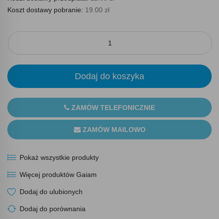
Koszt dostawy pobranie:
19.00 zł
Dodaj do koszyka
ZAMÓW TELEFONICZNIE
ZAMÓW MAILOWO
Pokaż wszystkie produkty
Więcej produktów Gaiam
Dodaj do ulubionych
Dodaj do porównania