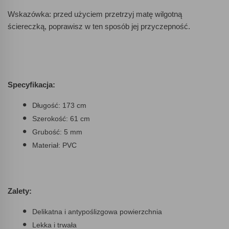
Wskazówka: przed użyciem przetrzyj matę wilgotną
ściereczką, poprawisz w ten sposób jej przyczepność.
Specyfikacja:
Długość: 173 cm
Szerokość: 61 cm
Grubość: 5 mm
Materiał: PVC
Zalety:
Delikatna i antypoślizgowa powierzchnia
Lekka i trwała