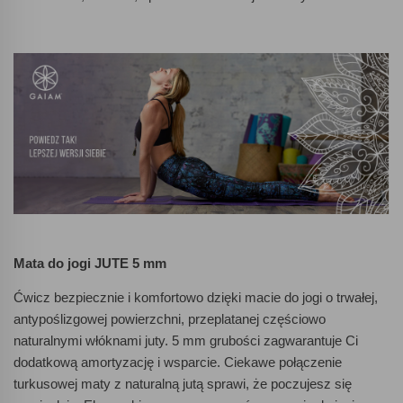
Mata do jogi JUTE 5 mm
Ćwicz bezpiecznie i komfortowo dzięki macie do jogi o trwałej,
antypoślizgowej powierzchni, przeplatanej częściowo
naturalnymi włóknami juty. 5 mm grubości zagwarantuje Ci
dodatkową amortyzację i wsparcie. Ciekawe połączenie
turkusowej maty z naturalną jutą sprawi, że poczujesz się