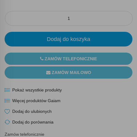
Dodaj do koszyka
ZAMÓW TELEFONICZNIE
ZAMÓW MAILOWO
Pokaż wszystkie produkty
Więcej produktów Gaiam
Dodaj do ulubionych
Dodaj do porównania
Zamów telefonicznie