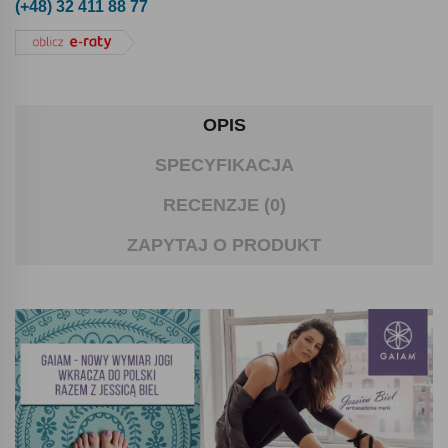
(+48) 32 411 88 77
OPIS
SPECYFIKACJA
RECENZJE (0)
ZAPYTAJ O PRODUKT