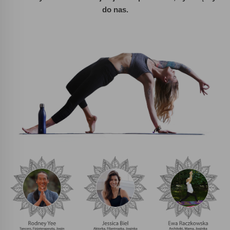
do nas.