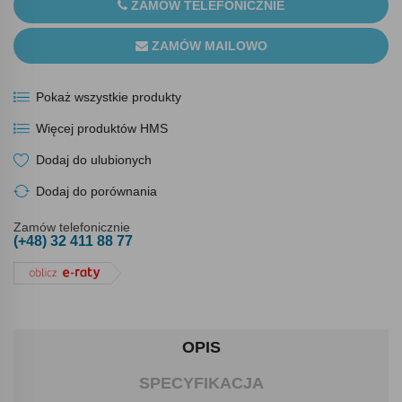
ZAMÓW TELEFONICZNIE
ZAMÓW MAILOWO
Pokaż wszystkie produkty
Więcej produktów HMS
Dodaj do ulubionych
Dodaj do porównania
Zamów telefonicznie
(+48) 32 411 88 77
OPIS
SPECYFIKACJA