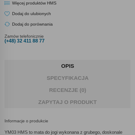
Więcej produktów HMS
Dodaj do ulubionych
Dodaj do porównania
Zamów telefonicznie
(+48) 32 411 88 77
OPIS
SPECYFIKACJA
RECENZJE (0)
ZAPYTAJ O PRODUKT
Informacje o produkcie
YM03 HMS to mata do jogi wykonana z grubego, doskonale