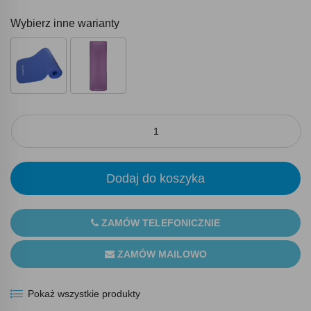
Wybierz inne warianty
Dodaj do koszyka
ZAMÓW TELEFONICZNIE
ZAMÓW MAILOWO
Pokaż wszystkie produkty