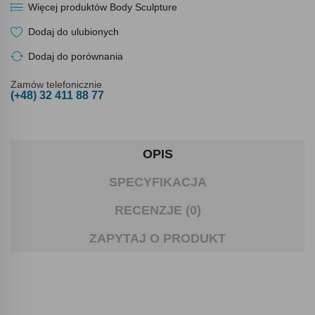
Więcej produktów Body Sculpture
Dodaj do ulubionych
Dodaj do porównania
Zamów telefonicznie
(+48) 32 411 88 77
OPIS
SPECYFIKACJA
RECENZJE (0)
ZAPYTAJ O PRODUKT