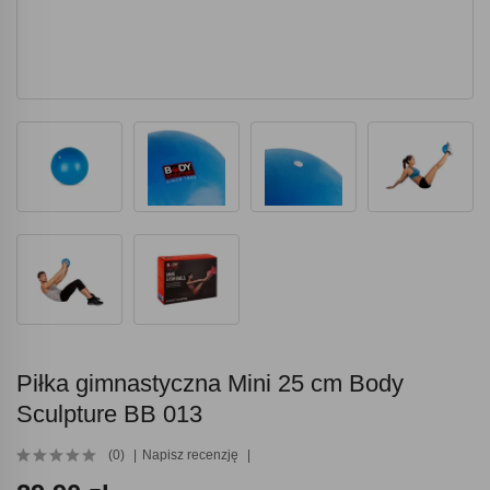
Piłka gimnastyczna Mini 25 cm Body
Sculpture BB 013
(0)
Napisz recenzję