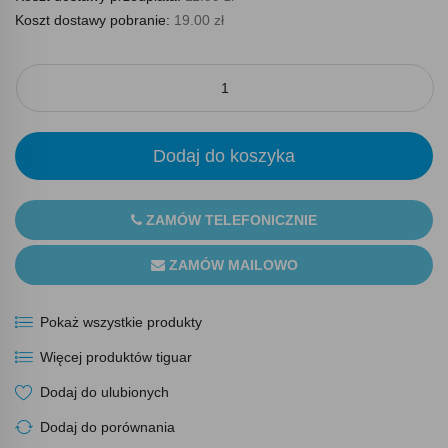
Koszt dostawy pobranie:
19.00 zł
Dodaj do koszyka
ZAMÓW TELEFONICZNIE
ZAMÓW MAILOWO
Pokaż wszystkie produkty
Więcej produktów tiguar
Dodaj do ulubionych
Dodaj do porównania