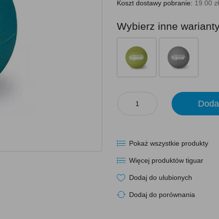
Koszt dostawy pobranie:
19.00 zł
Wybierz inne wariant
Doda
Pokaż wszystkie produkty
Więcej produktów tiguar
Dodaj do ulubionych
Dodaj do porównania