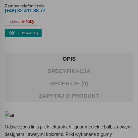
Zamów telefonicznie
(+48) 32 411 88 77
OPIS
SPECYFIKACJA
RECENZJE (0)
ZAPYTAJ O PRODUKT
Odświeżona linia piłek lekarskich tiguar medicine ball, z nowym
designem i trwałymi kolorami. Piłki wykonane z gumy i