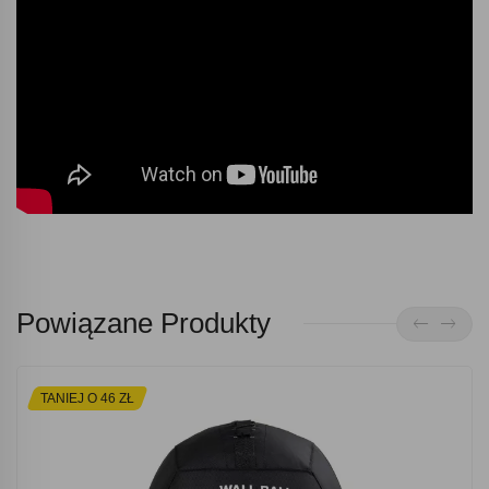
Powiązane Produkty
TANIEJ O 46 ZŁ