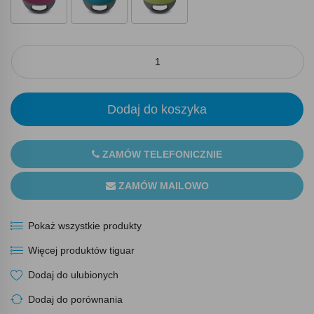
Dodaj do koszyka
ZAMÓW TELEFONICZNIE
ZAMÓW MAILOWO
Pokaż wszystkie produkty
Więcej produktów tiguar
Dodaj do ulubionych
Dodaj do porównania