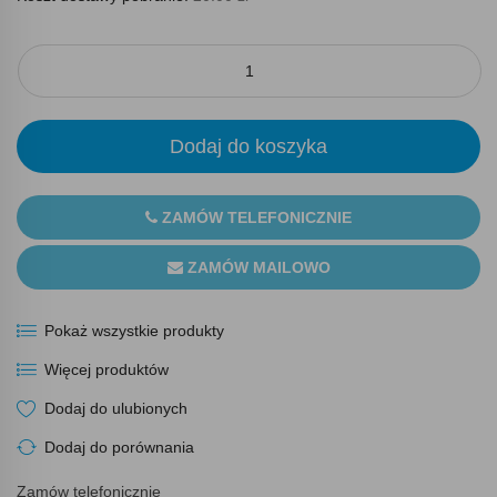
Dodaj do koszyka
ZAMÓW TELEFONICZNIE
ZAMÓW MAILOWO
Pokaż wszystkie produkty
Więcej produktów
Dodaj do ulubionych
Dodaj do porównania
Zamów telefonicznie