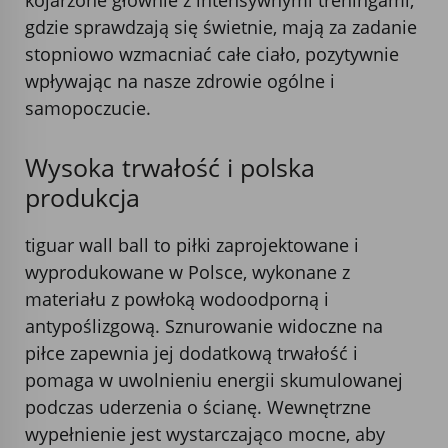
gdzie sprawdzają się świetnie, mają za zadanie
stopniowo wzmacniać całe ciało, pozytywnie
wpływając na nasze zdrowie ogólne i
samopoczucie.
Wysoka trwałość i polska
produkcja
tiguar wall ball to piłki zaprojektowane i
wyprodukowane w Polsce, wykonane z
materiału z powłoką wodoodporną i
antypoślizgową. Sznurowanie widoczne na
piłce zapewnia jej dodatkową trwałość i
pomaga w uwolnieniu energii skumulowanej
podczas uderzenia o ścianę. Wewnętrzne
wypełnienie jest wystarczająco mocne, aby