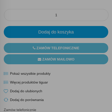
Dodaj do koszyka
ZAMÓW TELEFONICZNIE
ZAMÓW MAILOWO
Pokaż wszystkie produkty
Więcej produktów tiguar
Dodaj do ulubionych
Dodaj do porównania
Zamów telefonicznie