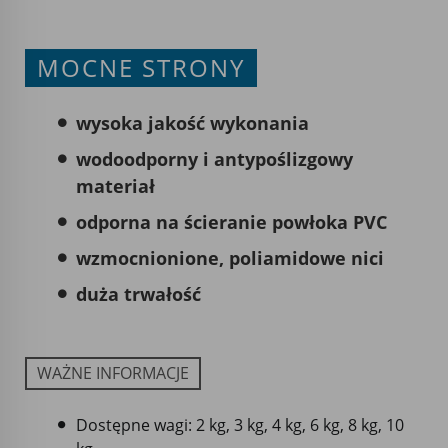
MOCNE STRONY
wysoka jakość wykonania
wodoodporny i antypoślizgowy
materiał
odporna na ścieranie powłoka PVC
wzmocnionione, poliamidowe nici
duża trwałość
WAŻNE INFORMACJE
Dostępne wagi: 2 kg, 3 kg, 4 kg, 6 kg, 8 kg, 10