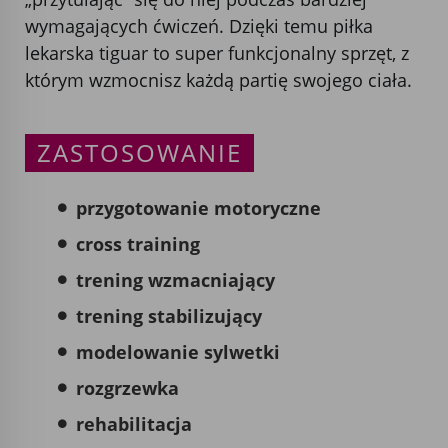
wymagających ćwiczeń. Dzięki temu piłka
lekarska tiguar to super funkcjonalny sprzęt, z
którym wzmocnisz każdą partię swojego ciała.
ZASTOSOWANIE
przygotowanie motoryczne
cross training
trening wzmacniający
trening stabilizujący
modelowanie sylwetki
rozgrzewka
rehabilitacja