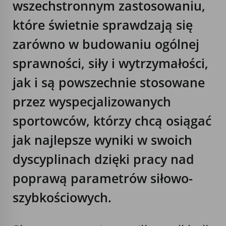
wszechstronnym zastosowaniu,
które świetnie sprawdzają się
zarówno w budowaniu ogólnej
sprawności, siły i wytrzymałości,
jak i są powszechnie stosowane
przez wyspecjalizowanych
sportowców, którzy chcą osiągać
jak najlepsze wyniki w swoich
dyscyplinach dzięki pracy nad
poprawą parametrów siłowo-
szybkościowych.