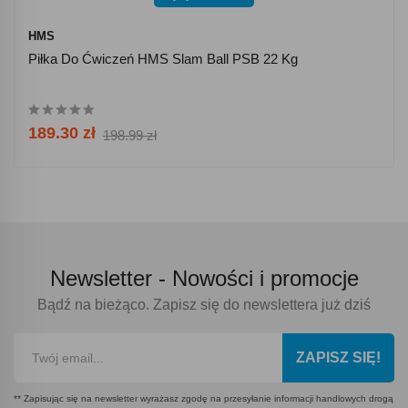
HMS
Piłka Do Ćwiczeń HMS Slam Ball PSB 22 Kg
189.30 zł
198.99 zł
Newsletter -
Nowości i promocje
Bądź na bieżąco. Zapisz się do newslettera już dziś
ZAPISZ SIĘ!
** Zapisując się na newsletter wyrażasz zgodę na przesyłanie informacji handlowych drogą