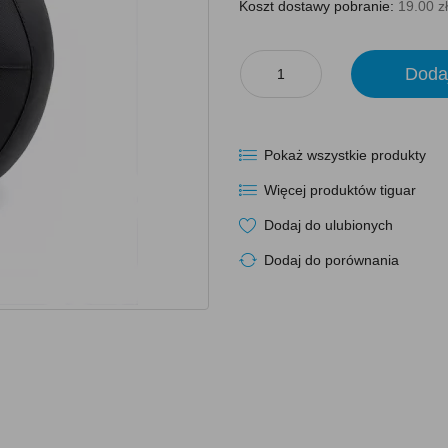
Koszt dostawy pobranie:
19.00 zł
Doda
Pokaż wszystkie produkty
Więcej produktów tiguar
Dodaj do ulubionych
Dodaj do porównania