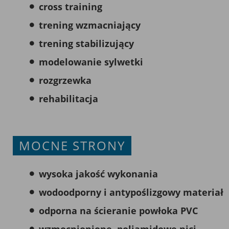
cross training
trening wzmacniający
trening stabilizujący
modelowanie sylwetki
rozgrzewka
rehabilitacja
MOCNE STRONY
wysoka jakość wykonania
wodoodporny i antypoślizgowy materiał
odporna na ścieranie powłoka PVC