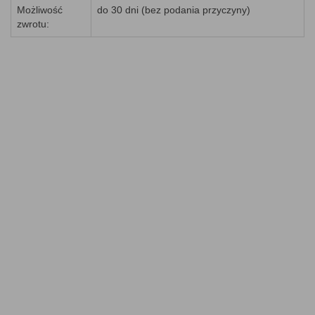
Możliwość
do 30 dni (bez podania przyczyny)
zwrotu: