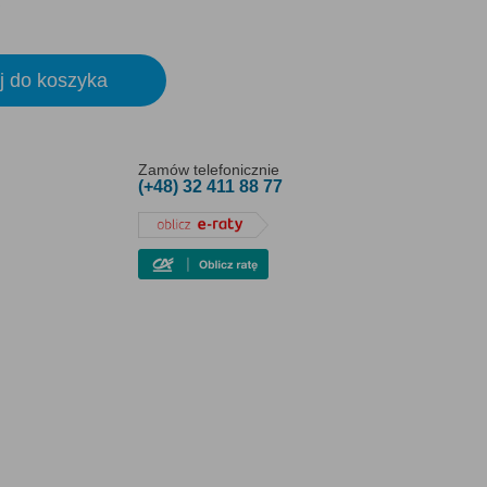
j do koszyka
Zamów telefonicznie
(+48) 32 411 88 77