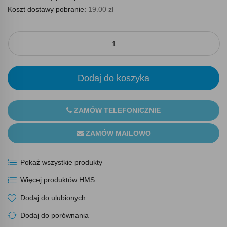
Koszt dostawy pobranie:
19.00 zł
Dodaj do koszyka
ZAMÓW TELEFONICZNIE
ZAMÓW MAILOWO
Pokaż wszystkie produkty
Więcej produktów HMS
Dodaj do ulubionych
Dodaj do porównania