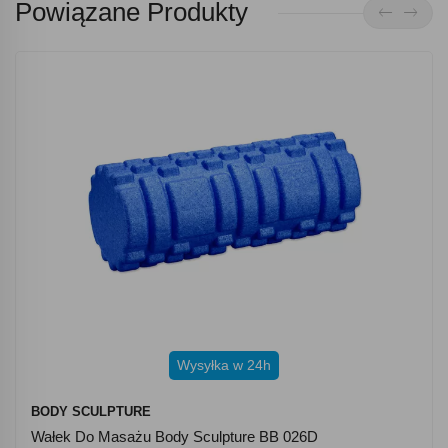
Powiązane Produkty
Wysyłka w 24h
BODY SCULPTURE
Wałek Do Masażu Body Sculpture BB 026D