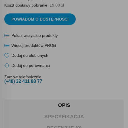
Koszt dostawy pobranie:
19.00 zł
POWIADOM O DOSTĘPNOŚCI
Pokaż wszystkie produkty
Więcej produktów PROfit
Dodaj do ulubionych
Dodaj do porównania
Zamów telefonicznie
(+48) 32 411 88 77
OPIS
SPECYFIKACJA