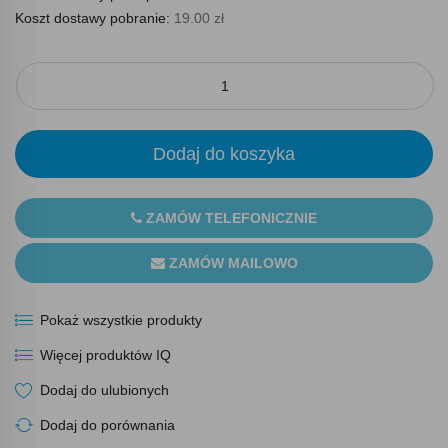
Koszt dostawy pobranie:
19.00 zł
Dodaj do koszyka
ZAMÓW TELEFONICZNIE
ZAMÓW MAILOWO
Pokaż wszystkie produkty
Więcej produktów IQ
Dodaj do ulubionych
Dodaj do porównania