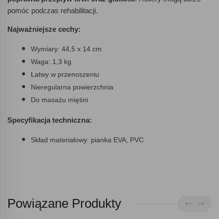
pomóc podczas rehabilitacji.
Najważniejsze cechy:
Wymiary: 44,5 x 14 cm
Waga: 1,3 kg
Łatwy w przenoszeniu
Nieregularna powierzchnia
Do masażu mięśni
Specyfikacja techniczna:
Skład materiałowy: pianka EVA, PVC
Powiązane Produkty