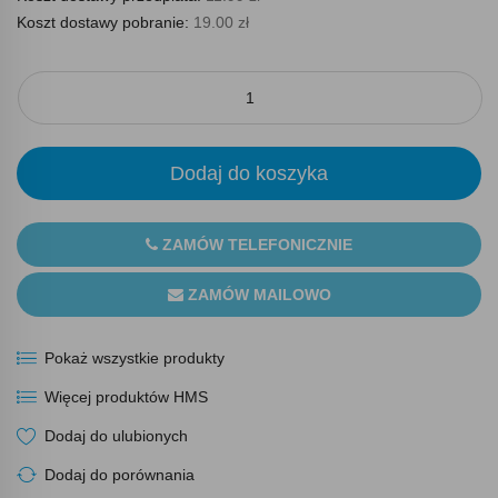
Koszt dostawy pobranie:
19.00 zł
Dodaj do koszyka
ZAMÓW TELEFONICZNIE
ZAMÓW MAILOWO
Pokaż wszystkie produkty
Więcej produktów HMS
Dodaj do ulubionych
Dodaj do porównania