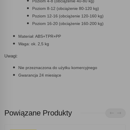
Poziom 4-8 (obciążenie 40-80 kg)
Poziom 8-12 (obciążenie 80-120 kg)
Poziom 12-16 (obciążenie 120-160 kg)
Poziom 16-20 (obciążenie 160-200 kg)
Materiał: ABS+TPR+PP
Waga: ok. 2,5 kg
Uwagi:
Nie przeznaczona do użytku komercyjnego
Gwarancja 24 miesiące
Powiązane Produkty