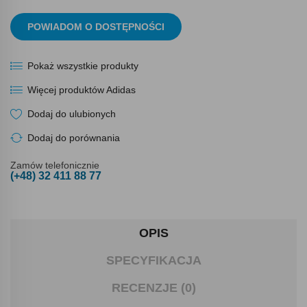
POWIADOM O DOSTĘPNOŚCI
Pokaż wszystkie produkty
Więcej produktów Adidas
Dodaj do ulubionych
Dodaj do porównania
Zamów telefonicznie
(+48) 32 411 88 77
OPIS
SPECYFIKACJA
RECENZJE (0)