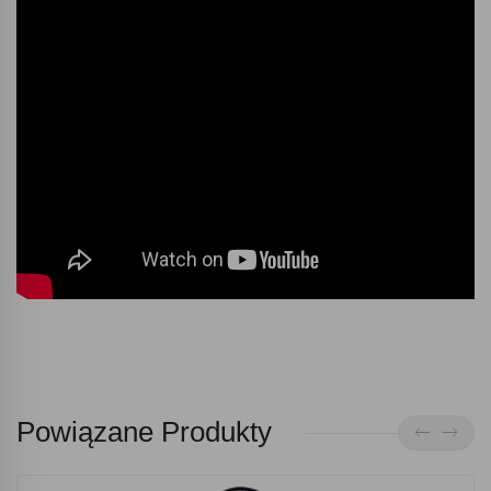
Powiązane Produkty