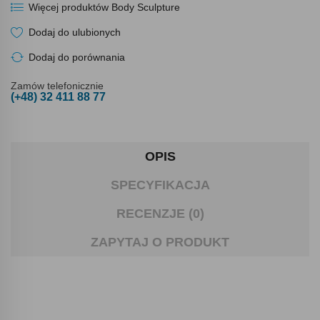
Więcej produktów Body Sculpture
Dodaj do ulubionych
Dodaj do porównania
Zamów telefonicznie
(+48) 32 411 88 77
OPIS
SPECYFIKACJA
RECENZJE (0)
ZAPYTAJ O PRODUKT