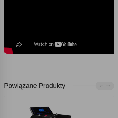
Powiązane Produkty