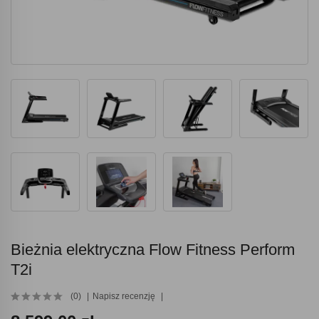
Bieżnia elektryczna Flow Fitness Perform
T2i
(0)
Napisz recenzję