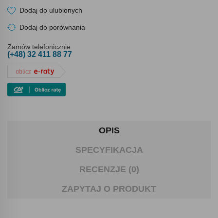
Dodaj do ulubionych
Dodaj do porównania
Zamów telefonicznie
(+48) 32 411 88 77
OPIS
SPECYFIKACJA
RECENZJE (0)
ZAPYTAJ O PRODUKT