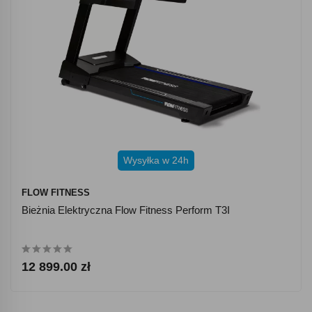
Wysyłka w 24h
FLOW FITNESS
Bieżnia Elektryczna Flow Fitness Perform T3I
12 899.00 zł