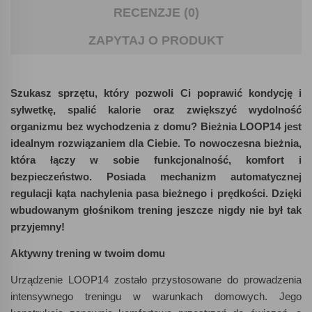
RECENZJE (0)
ZAPYTAJ O PRODUKT
Szukasz sprzętu, który pozwoli Ci poprawić kondycję i
sylwetkę, spalić kalorie oraz zwiększyć wydolność
organizmu bez wychodzenia z domu? Bieżnia LOOP14 jest
idealnym rozwiązaniem dla Ciebie. To nowoczesna bieżnia,
która łączy w sobie funkcjonalność, komfort i
bezpieczeństwo. Posiada mechanizm automatycznej
regulacji kąta nachylenia pasa bieżnego i prędkości. Dzięki
wbudowanym głośnikom trening jeszcze nigdy nie był tak
przyjemny!
Aktywny trening w twoim domu
Urządzenie LOOP14 zostało przystosowane do prowadzenia
intensywnego treningu w warunkach domowych. Jego