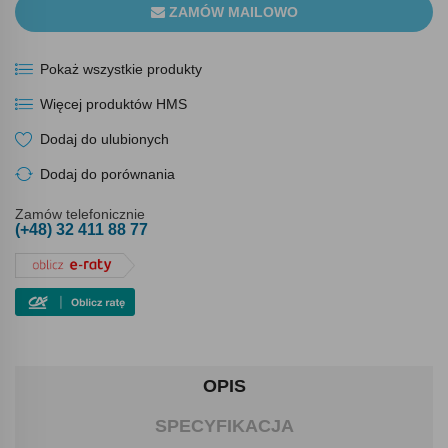
ZAMÓW MAILOWO
Pokaż wszystkie produkty
Więcej produktów HMS
Dodaj do ulubionych
Dodaj do porównania
Zamów telefonicznie
(+48) 32 411 88 77
OPIS
SPECYFIKACJA