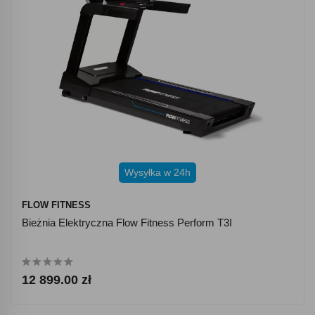
Wysyłka w 24h
FLOW FITNESS
Bieżnia Elektryczna Flow Fitness Perform T3I
12 899.00 zł