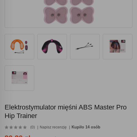
Elektrostymulator mięśni ABS Master Pro
Hip Trainer
Kupiło 14 osób
(0)
Napisz recenzję