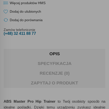
Więcej produktów HMS
Dodaj do ulubionych
Dodaj do porównania
Zamów telefonicznie
(+48) 32 411 88 77
OPIS
SPECYFIKACJA
RECENZJE (0)
ZAPYTAJ O PRODUKT
ABS Master Pro Hip Trainer
to Twój osobisty sposób na
idealne pośladki. Dzięki temu urządzeniu zyskasz idealnie