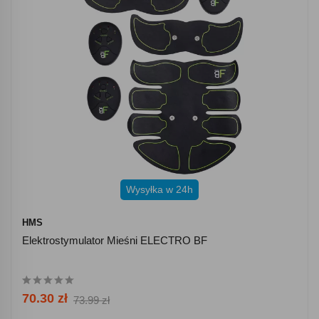
Wysyłka w 24h
HMS
Elektrostymulator Mieśni ELECTRO BF
70.30 zł
73.99 zł