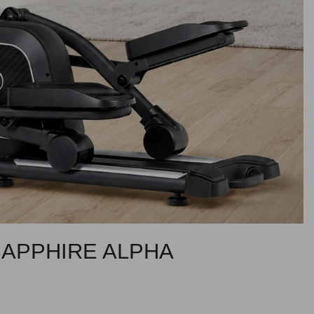
APPHIRE ALPHA