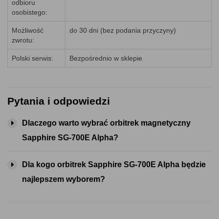
odbioru
osobistego:
Możliwość
do 30 dni (bez podania przyczyny)
zwrotu:
Polski serwis:
Bezpośrednio w sklepie
Pytania i odpowiedzi
Dlaczego warto wybrać orbitrek magnetyczny
Sapphire SG-700E Alpha?
Dla kogo orbitrek Sapphire SG-700E Alpha będzie
najlepszem wyborem?