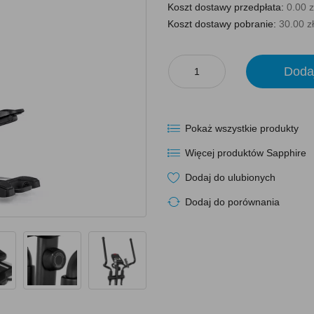
Koszt dostawy przedpłata:
0.00 z
Koszt dostawy pobranie:
30.00 zł
Doda
Pokaż wszystkie produkty
Więcej produktów Sapphire
Dodaj do ulubionych
Dodaj do porównania