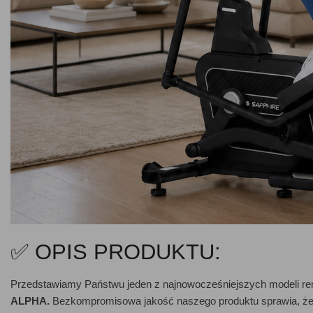
✅ OPIS PRODUKTU:
Przedstawiamy Państwu jeden z najnowocześniejszych modeli r
ALPHA.
Bezkompromisowa jakość naszego produktu sprawia, że