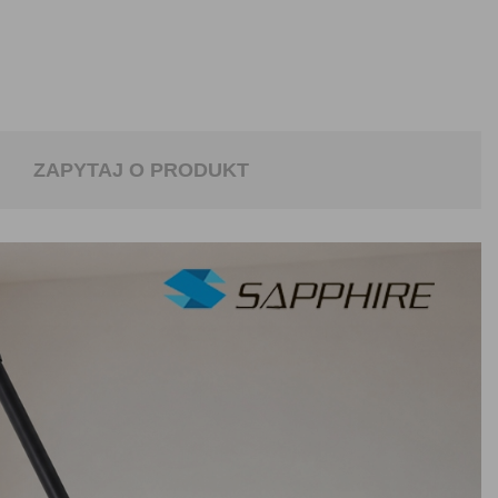
ZAPYTAJ O PRODUKT