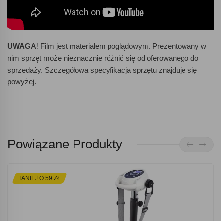
UWAGA!
Film jest materiałem poglądowym. Prezentowany w
nim sprzęt może nieznacznie różnić się od oferowanego do
sprzedaży. Szczegółowa specyfikacja sprzętu znajduje się
powyżej.
Powiązane Produkty
TANIEJ O 59 ZŁ