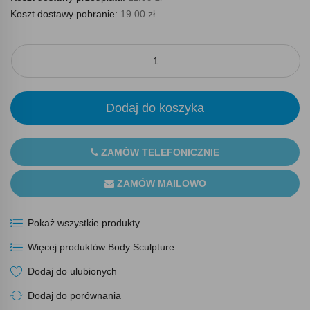
Koszt dostawy pobranie:
19.00 zł
Dodaj do koszyka
ZAMÓW TELEFONICZNIE
ZAMÓW MAILOWO
Pokaż wszystkie produkty
Więcej produktów Body Sculpture
Dodaj do ulubionych
Dodaj do porównania