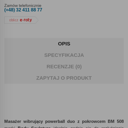
Zamów telefonicznie
(+48) 32 411 88 77
OPIS
SPECYFIKACJA
RECENZJE (0)
ZAPYTAJ O PRODUKT
Masażer wibrujący powerball duo z pokrowcem BM 508