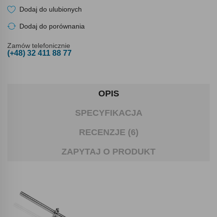
Dodaj do ulubionych
Dodaj do porównania
Zamów telefonicznie
(+48) 32 411 88 77
OPIS
SPECYFIKACJA
RECENZJE (6)
ZAPYTAJ O PRODUKT