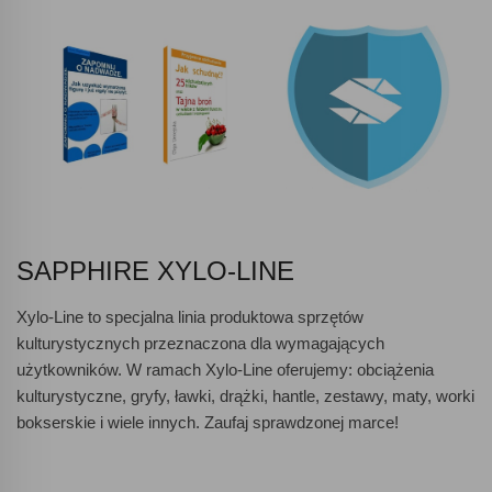
SAPPHIRE XYLO-LINE
Xylo-Line to specjalna linia produktowa sprzętów
kulturystycznych przeznaczona dla wymagających
użytkowników. W ramach Xylo-Line oferujemy: obciążenia
kulturystyczne, gryfy, ławki, drążki, hantle, zestawy, maty, worki
bokserskie i wiele innych. Zaufaj sprawdzonej marce!