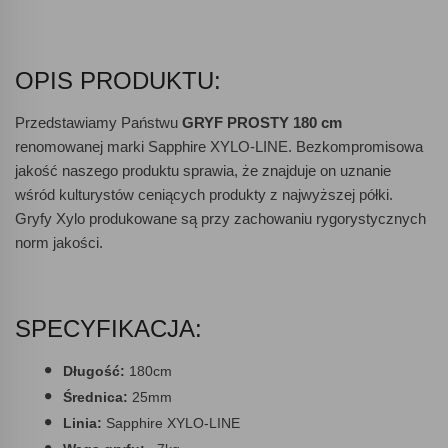
OPIS PRODUKTU:
Przedstawiamy Państwu
GRYF PROSTY 180 cm
renomowanej marki Sapphire XYLO-LINE. Bezkompromisowa
jakość naszego produktu sprawia, że znajduje on uznanie
wśród kulturystów ceniących produkty z najwyższej półki.
Gryfy Xylo produkowane są przy zachowaniu rygorystycznych
norm jakości.
SPECYFIKACJA:
Długość:
180cm
Średnica:
25mm
Linia:
Sapphire XYLO-LINE