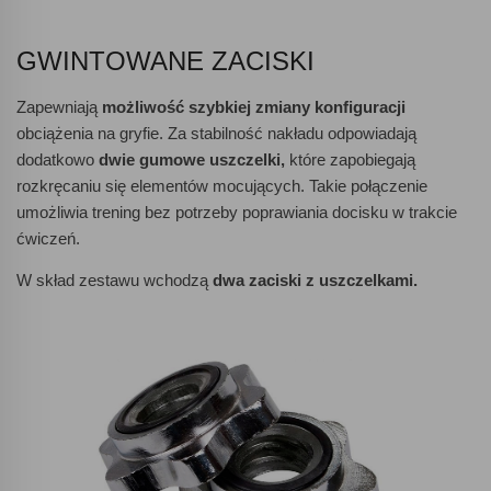
GWINTOWANE ZACISKI
Zapewniają
możliwość szybkiej zmiany konfiguracji
obciążenia na gryfie. Za stabilność nakładu odpowiadają
dodatkowo
dwie gumowe uszczelki,
które zapobiegają
rozkręcaniu się elementów mocujących. Takie połączenie
umożliwia trening bez potrzeby poprawiania docisku w trakcie
ćwiczeń.
W skład zestawu wchodzą
dwa zaciski z uszczelkami.