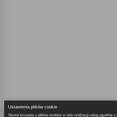
Ustawienia plików cookie
Strona korzysta z plików cookies w celu realizacji usług zgodnie z