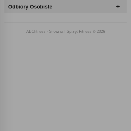
Odbiory Osobiste
ABCfitness - Siłownia I Sprzęt Fitness © 2026