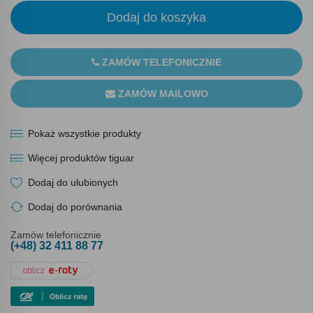
Dodaj do koszyka
ZAMÓW TELEFONICZNIE
ZAMÓW MAILOWO
Pokaż wszystkie produkty
Więcej produktów tiguar
Dodaj do ulubionych
Dodaj do porównania
Zamów telefonicznie
(+48) 32 411 88 77