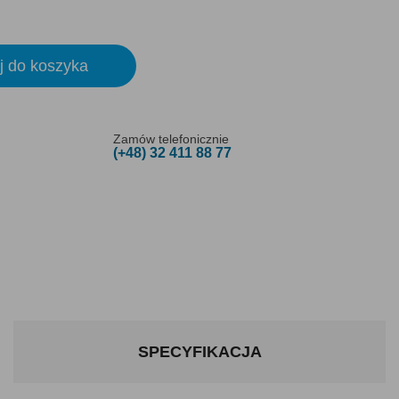
j do koszyka
Zamów telefonicznie
(+48) 32 411 88 77
SPECYFIKACJA