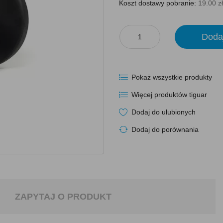
Koszt dostawy pobranie:
19.00 zł
Doda
Pokaż wszystkie produkty
Więcej produktów tiguar
Dodaj do ulubionych
Dodaj do porównania
ZAPYTAJ O PRODUKT