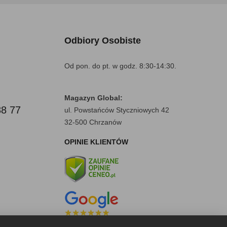
Odbiory Osobiste
Od pon. do pt. w godz. 8:30-14:30.
Magazyn Global:
88 77
ul. Powstańców Styczniowych 42
32-500 Chrzanów
OPINIE KLIENTÓW