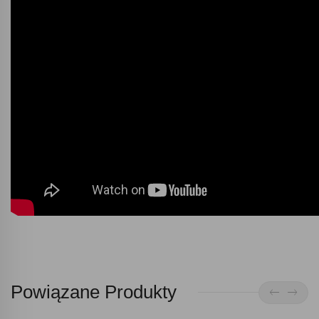
Powiązane Produkty