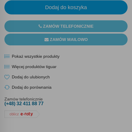
Dodaj do koszyka
ZAMÓW TELEFONICZNIE
ZAMÓW MAILOWO
Pokaż wszystkie produkty
Więcej produktów tiguar
Dodaj do ulubionych
Dodaj do porównania
Zamów telefonicznie
(+48) 32 411 88 77