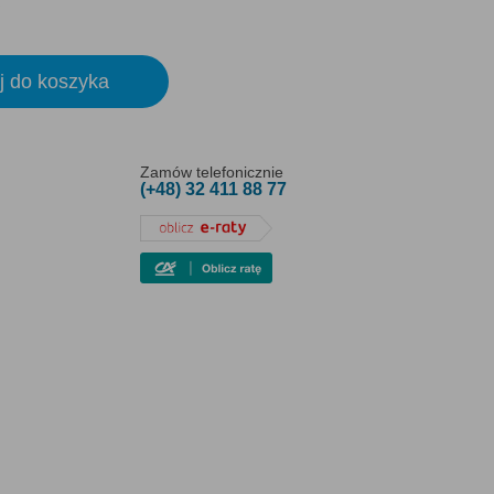
j do koszyka
Zamów telefonicznie
(+48) 32 411 88 77