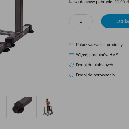
Koszt dostawy pobranie:
20.00 zł
Doda
Pokaż wszystkie produkty
Więcej produktów HMS
Dodaj do ulubionych
Dodaj do porównania