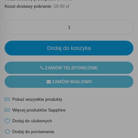
Koszt dostawy pobranie:
19.00 zł
Dodaj do koszyka
ZAMÓW TELEFONICZNIE
ZAMÓW MAILOWO
Pokaż wszystkie produkty
Więcej produktów Sapphire
Dodaj do ulubionych
Dodaj do porównania