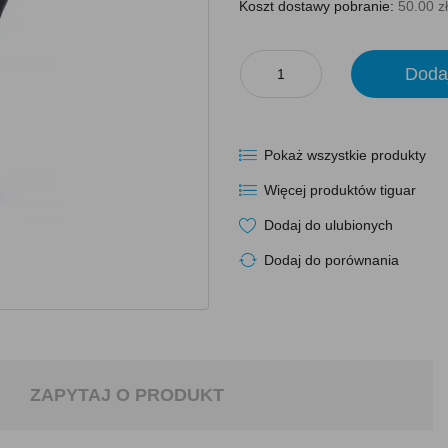
Koszt dostawy pobranie:
50.00 zł
Doda
Pokaż wszystkie produkty
Więcej produktów tiguar
Dodaj do ulubionych
Dodaj do porównania
ZAPYTAJ O PRODUKT