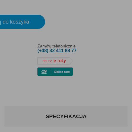
j do koszyka
Zamów telefonicznie
(+48) 32 411 88 77
SPECYFIKACJA