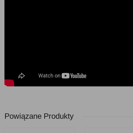
Powiązane Produkty