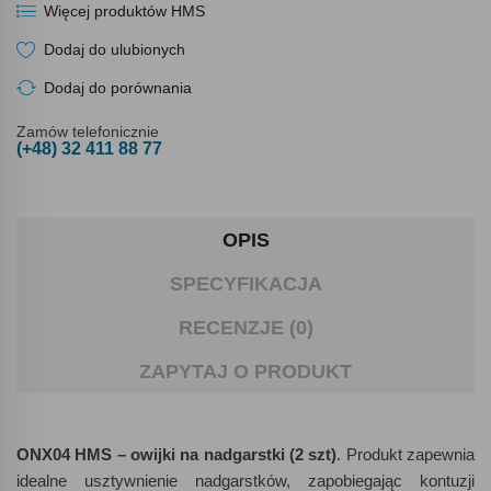
Więcej produktów HMS
Dodaj do ulubionych
Dodaj do porównania
Zamów telefonicznie
(+48) 32 411 88 77
OPIS
SPECYFIKACJA
RECENZJE (0)
ZAPYTAJ O PRODUKT
ONX04 HMS – owijki na nadgarstki (2 szt)
. Produkt zapewnia
idealne usztywnienie nadgarstków, zapobiegając kontuzji