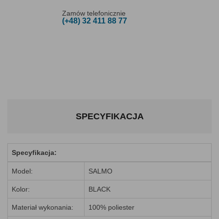
Zamów telefonicznie
(+48) 32 411 88 77
SPECYFIKACJA
Specyfikacja:
Model:
SALMO
Kolor:
BLACK
Materiał wykonania:
100% poliester