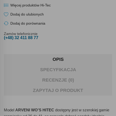
Więcej produktów Hi-Tec
Dodaj do ulubionych
Dodaj do porównania
Zamów telefonicznie
(+48) 32 411 88 77
OPIS
SPECYFIKACJA
RECENZJE (0)
ZAPYTAJ O PRODUKT
Model
ARVENI WO'S HITEC
dostępny jest w szerokiej gamie