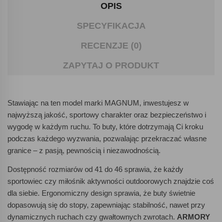
OPIS
SPECYFIKACJA
RECENZJE (0)
ZAPYTAJ O PRODUKT
Stawiając na ten model marki MAGNUM, inwestujesz w
najwyższą jakość, sportowy charakter oraz bezpieczeństwo i
wygodę w każdym ruchu. To buty, które dotrzymają Ci kroku
podczas każdego wyzwania, pozwalając przekraczać własne
granice – z pasją, pewnością i niezawodnością.
Dostępność rozmiarów od 41 do 46 sprawia, że każdy
sportowiec czy miłośnik aktywności outdoorowych znajdzie coś
dla siebie. Ergonomiczny design sprawia, że buty świetnie
dopasowują się do stopy, zapewniając stabilność, nawet przy
dynamicznych ruchach czy gwałtownych zwrotach.
ARMORY