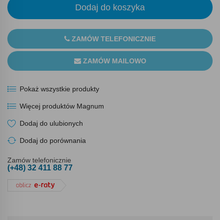
Dodaj do koszyka
ZAMÓW TELEFONICZNIE
ZAMÓW MAILOWO
Pokaż wszystkie produkty
Więcej produktów Magnum
Dodaj do ulubionych
Dodaj do porównania
Zamów telefonicznie
(+48) 32 411 88 77