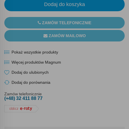
Dodaj do koszyka
ZAMÓW TELEFONICZNIE
ZAMÓW MAILOWO
Pokaż wszystkie produkty
Więcej produktów Magnum
Dodaj do ulubionych
Dodaj do porównania
Zamów telefonicznie
(+48) 32 411 88 77