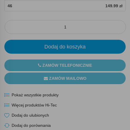
46
149.99 zł
Dodaj do koszyka
ZAMÓW TELEFONICZNIE
ZAMÓW MAILOWO
Pokaż wszystkie produkty
Więcej produktów Hi-Tec
Dodaj do ulubionych
Dodaj do porównania