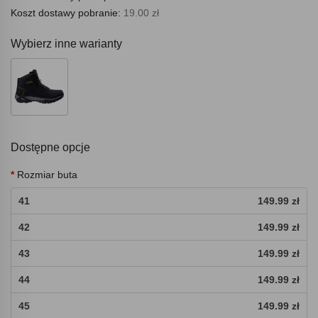
Koszt dostawy pobranie:
19.00 zł
Wybierz inne warianty
Dostępne opcje
Rozmiar buta
41
149.99 zł
42
149.99 zł
43
149.99 zł
44
149.99 zł
45
149.99 zł