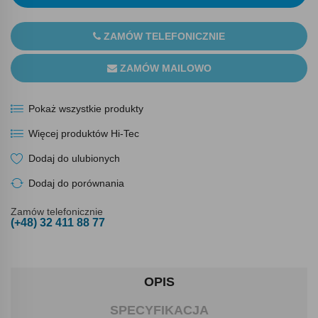
ZAMÓW TELEFONICZNIE
ZAMÓW MAILOWO
Pokaż wszystkie produkty
Więcej produktów Hi-Tec
Dodaj do ulubionych
Dodaj do porównania
Zamów telefonicznie
(+48) 32 411 88 77
OPIS
SPECYFIKACJA