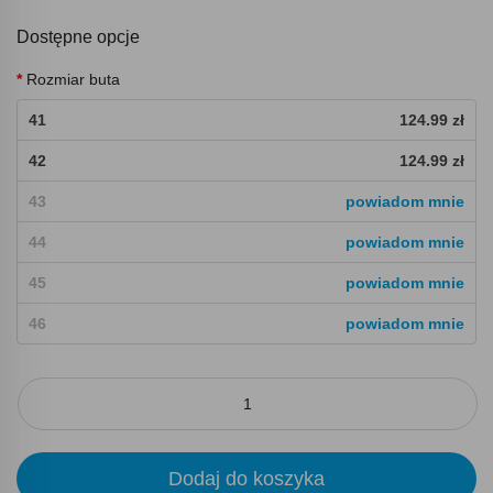
Dostępne opcje
Rozmiar buta
41
124.99 zł
42
124.99 zł
43
powiadom mnie
44
powiadom mnie
45
powiadom mnie
46
powiadom mnie
Dodaj do koszyka