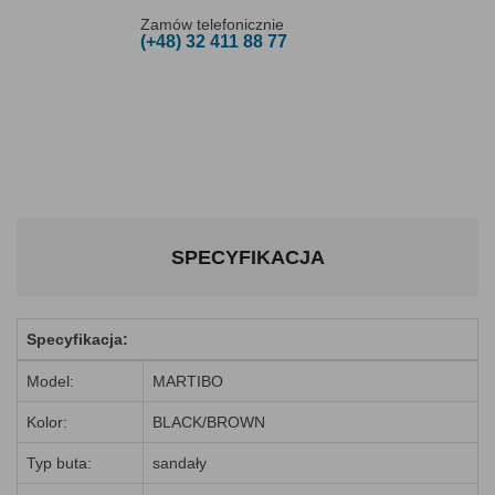
Zamów telefonicznie
(+48) 32 411 88 77
SPECYFIKACJA
Specyfikacja:
Model:
MARTIBO
Kolor:
BLACK/BROWN
Typ buta:
sandały