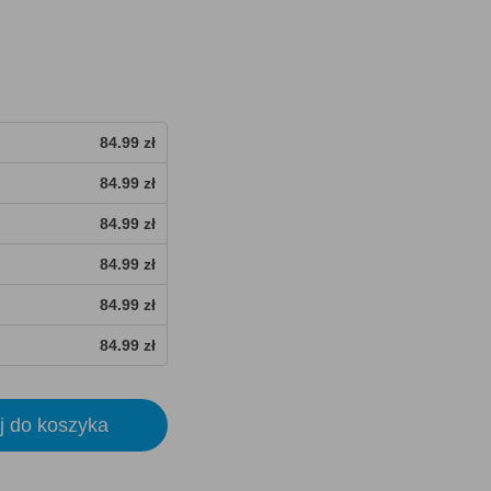
84.99 zł
84.99 zł
84.99 zł
84.99 zł
84.99 zł
84.99 zł
j do koszyka