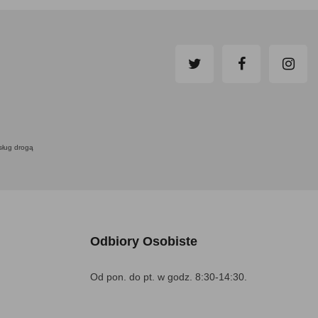
usług drogą
Odbiory Osobiste
Od pon. do pt. w godz. 8:30-14:30.