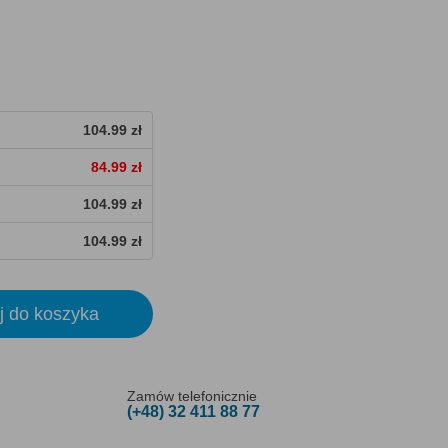
104.99 zł
84.99 zł
104.99 zł
104.99 zł
j do koszyka
Zamów telefonicznie
(+48) 32 411 88 77