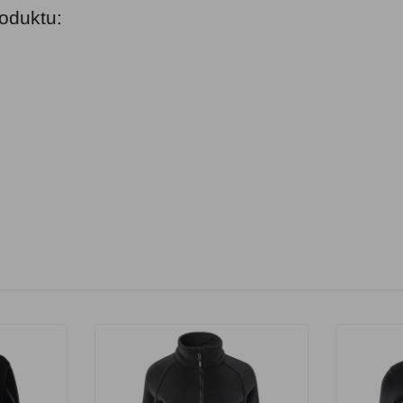
oduktu: