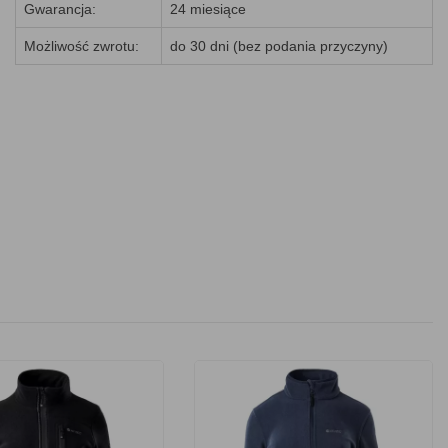
Gwarancja:
24 miesiące
Możliwość zwrotu:
do 30 dni (bez podania przyczyny)