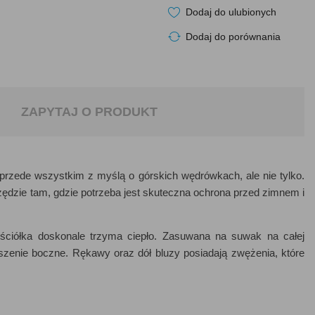
Dodaj do ulubionych
Dodaj do porównania
ZAPYTAJ O PRODUKT
 przede wszystkim z myślą o górskich wędrówkach, ale nie tylko.
ędzie tam, gdzie potrzeba jest skuteczna ochrona przed zimnem i
ściółka doskonale trzyma ciepło. Zasuwana na suwak na całej
szenie boczne. Rękawy oraz dół bluzy posiadają zwężenia, które