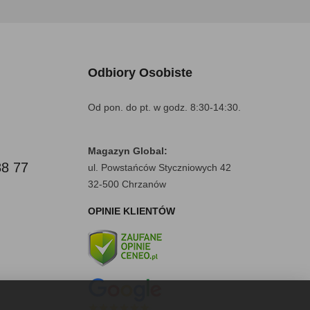
Odbiory Osobiste
Od pon. do pt. w godz. 8:30-14:30.
Magazyn Global:
88 77
ul. Powstańców Styczniowych 42
32-500 Chrzanów
OPINIE KLIENTÓW