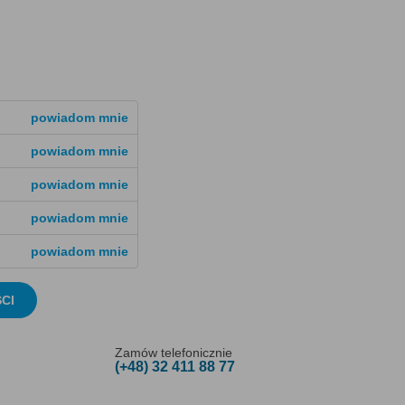
powiadom mnie
powiadom mnie
powiadom mnie
powiadom mnie
powiadom mnie
CI
Zamów telefonicznie
(+48) 32 411 88 77