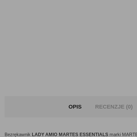
OPIS
RECENZJE (0)
Bezrękawnik
LADY AMIO MARTES ESSENTIALS
marki MARTES