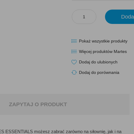
Doda
Pokaż wszystkie produkty
Więcej produktów Martes
Dodaj do ulubionych
Dodaj do porównania
ZAPYTAJ O PRODUKT
 ESSENTIALS możesz zabrać zarówno na siłownię, jak i na