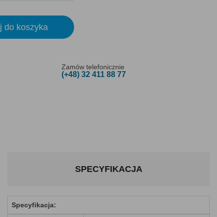
j do koszyka
Zamów telefonicznie
(+48) 32 411 88 77
SPECYFIKACJA
Specyfikacja: