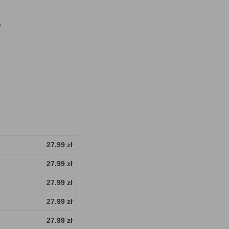
y
27.99 zł
27.99 zł
27.99 zł
27.99 zł
27.99 zł