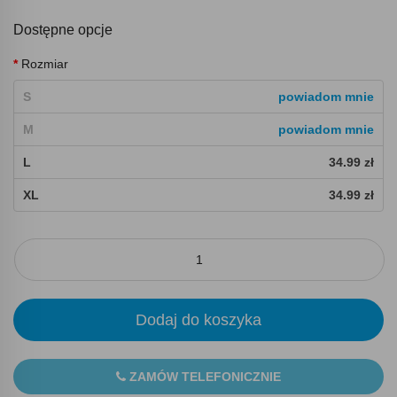
Dostępne opcje
Rozmiar
S
powiadom mnie
M
powiadom mnie
L
34.99 zł
XL
34.99 zł
Dodaj do koszyka
ZAMÓW TELEFONICZNIE