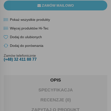
ZAMÓW MAILOWO
Pokaż wszystkie produkty
Więcej produktów Hi-Tec
Dodaj do ulubionych
Dodaj do porównania
Zamów telefonicznie
(+48) 32 411 88 77
OPIS
SPECYFIKACJA
RECENZJE (0)
ZAPYTAJ O PRODUKT