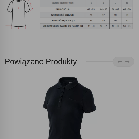
Powiązane Produkty