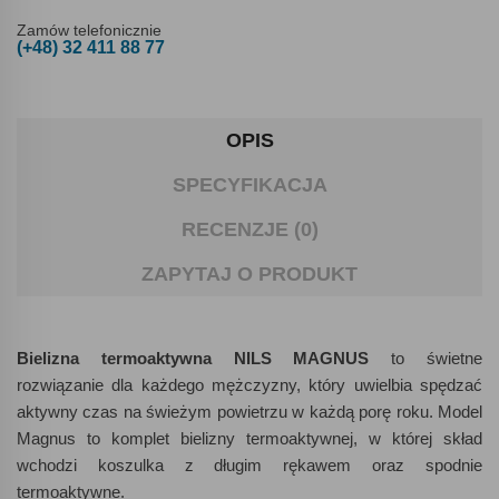
Zamów telefonicznie
(+48) 32 411 88 77
OPIS
SPECYFIKACJA
RECENZJE (0)
ZAPYTAJ O PRODUKT
Bielizna termoaktywna NILS MAGNUS
to świetne
rozwiązanie dla każdego mężczyzny, który uwielbia spędzać
aktywny czas na świeżym powietrzu w każdą porę roku. Model
Magnus to komplet bielizny termoaktywnej, w której skład
wchodzi koszulka z długim rękawem oraz spodnie
termoaktywne.