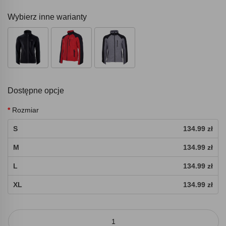
Wybierz inne warianty
Dostępne opcje
Rozmiar
S
134.99 zł
M
134.99 zł
L
134.99 zł
XL
134.99 zł