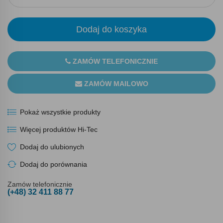
Dodaj do koszyka
ZAMÓW TELEFONICZNIE
ZAMÓW MAILOWO
Pokaż wszystkie produkty
Więcej produktów Hi-Tec
Dodaj do ulubionych
Dodaj do porównania
Zamów telefonicznie
(+48) 32 411 88 77