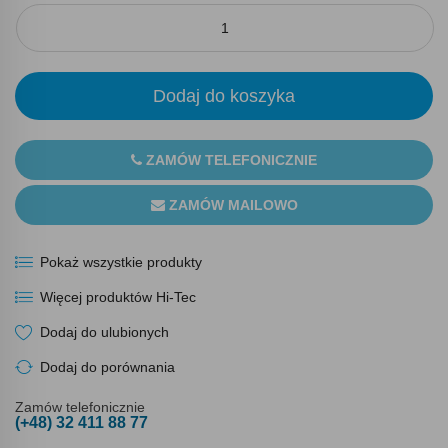
Dodaj do koszyka
ZAMÓW TELEFONICZNIE
ZAMÓW MAILOWO
Pokaż wszystkie produkty
Więcej produktów Hi-Tec
Dodaj do ulubionych
Dodaj do porównania
Zamów telefonicznie
(+48) 32 411 88 77