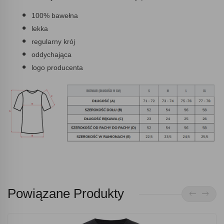
100% bawełna
lekka
regularny krój
oddychająca
logo producenta
Powiązane Produkty