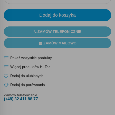
Dodaj do koszyka
ZAMÓW TELEFONICZNIE
ZAMÓW MAILOWO
Pokaż wszystkie produkty
Więcej produktów Hi-Tec
Dodaj do ulubionych
Dodaj do porównania
Zamów telefonicznie
(+48) 32 411 88 77