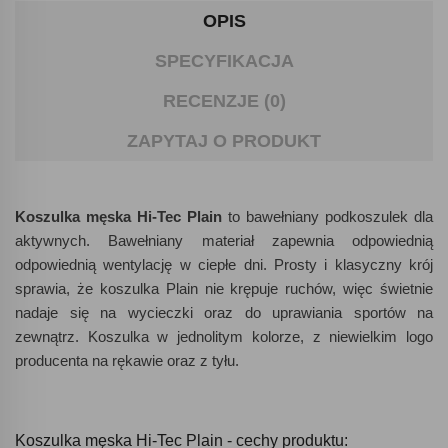
OPIS
SPECYFIKACJA
RECENZJE (0)
ZAPYTAJ O PRODUKT
Koszulka męska Hi-Tec Plain
to bawełniany podkoszulek dla
aktywnych. Bawełniany materiał zapewnia odpowiednią
odpowiednią wentylację w ciepłe dni. Prosty i klasyczny krój
sprawia, że koszulka Plain nie krępuje ruchów, więc świetnie
nadaje się na wycieczki oraz do uprawiania sportów na
zewnątrz. Koszulka w jednolitym kolorze, z niewielkim logo
producenta na rękawie oraz z tyłu.
Koszulka męska Hi-Tec Plain - cechy produktu: